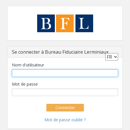
Se connecter à Bureau Fiduciaire Lerminiaux
Nom d'utilisateur
Mot de passe
Connecter
Mot de passe oublié ?